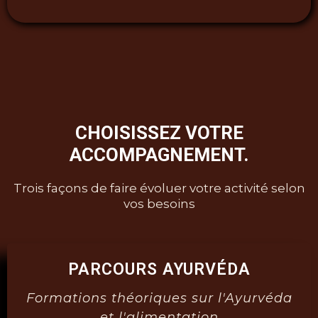
CHOISISSEZ VOTRE
ACCOMPAGNEMENT.
Trois façons de faire évoluer votre activité selon
vos besoins
PARCOURS AYURVÉDA
Formations théoriques sur l'Ayurvéda
et l'alimentation