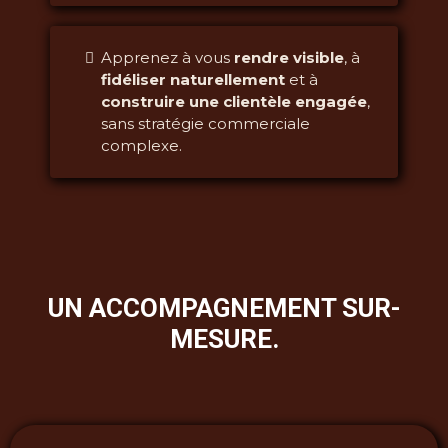
Apprenez à vous
rendre visible
, à
fidéliser naturellement
et à
construire une clientèle engagée
,
sans stratégie commerciale
complexe.
UN ACCOMPAGNEMENT SUR-
MESURE.