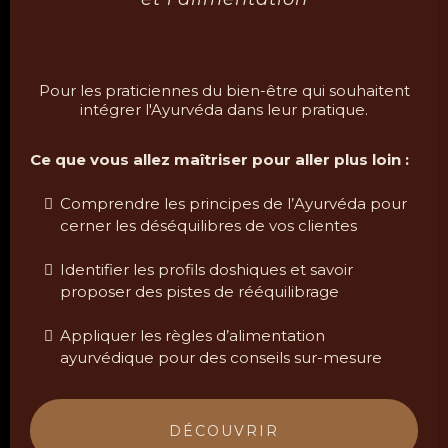
Pour les praticiennes du bien-être qui souhaitent
intégrer l'Ayurvéda dans leur pratique.
Ce que vous allez maîtriser pour aller plus loin :
Comprendre les principes de l’Ayurvéda pour
cerner les déséquilibres de vos clientes
Identifier les profils doshiques et savoir
proposer des pistes de rééquilibrage
Appliquer les règles d’alimentation
ayurvédique pour des conseils sur-mesure
DÉCOUVRIR