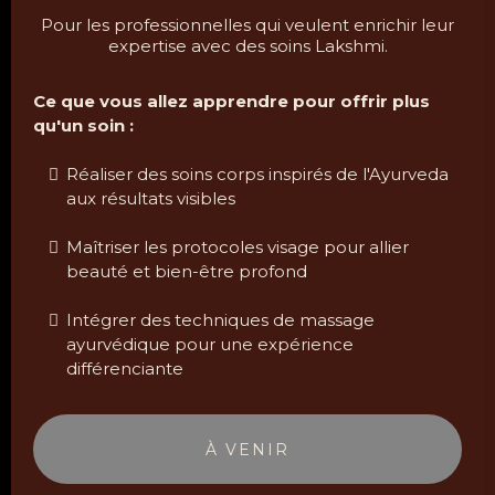
Pour les professionnelles qui veulent enrichir leur
expertise avec des soins Lakshmi.
Ce que vous allez apprendre pour offrir plus
qu'un soin :
Réaliser des soins corps inspirés de l'Ayurveda
aux résultats visibles
Maîtriser les protocoles visage pour allier
beauté et bien-être profond
Intégrer des techniques de massage
ayurvédique pour une expérience
différenciante
À VENIR