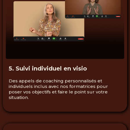
5. Suivi individuel en visio
Des appels de coaching personnalisés et
individuels inclus avec nos formatrices pour
poser vos objectifs et faire le point sur votre
situation.