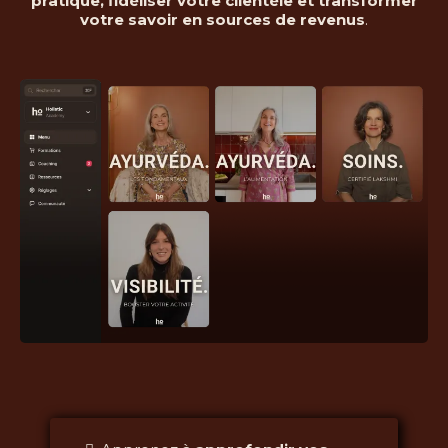
pratique, fidéliser votre clientèle et transformer
votre savoir en sources de revenus
.