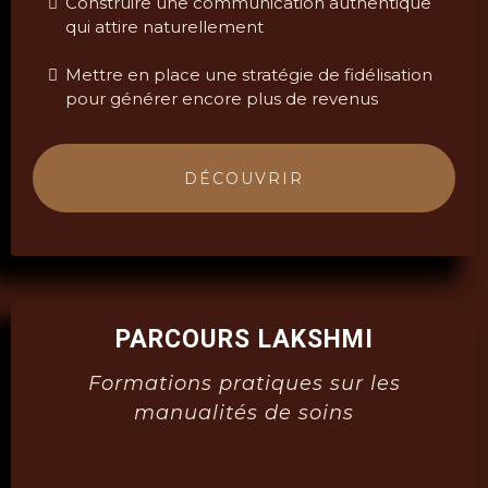
Construire une communication authentique
qui attire naturellement
Mettre en place une stratégie de fidélisation
pour générer encore plus de revenus
DÉCOUVRIR
PARCOURS LAKSHMI
Formations pratiques sur les
manualités de soins