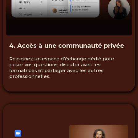
4. Accès à une communauté privée
Rejoignez un espace d’échange dédié pour
poser vos questions, discuter avec les
formatrices et partager avec les autres
professionnelles.