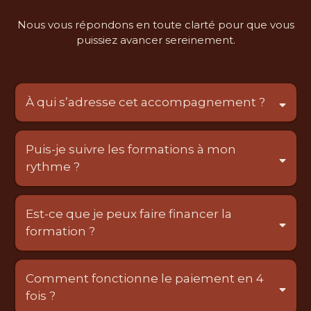
Nous vous répondons en toute clarté pour que vous
puissiez avancer sereinement.
À qui s’adresse cet accompagnement ?
Puis-je suivre les formations à mon
rythme ?
Est-ce que je peux faire financer la
formation ?
éligibles au
financement FAFCEA
Comment fonctionne le paiement en 4
fois ?