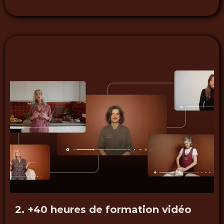
2. +40 heures de formation vidéo