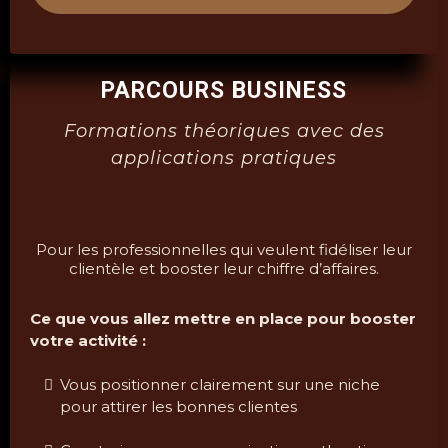
PARCOURS BUSINESS
Formations théoriques avec des
applications pratiques
Pour les professionnelles qui veulent fidéliser leur
clientèle et booster leur chiffre d’affaires.
Ce que vous allez mettre en place pour booster
votre activité :
Vous positionner clairement sur une niche
pour attirer les bonnes clientes