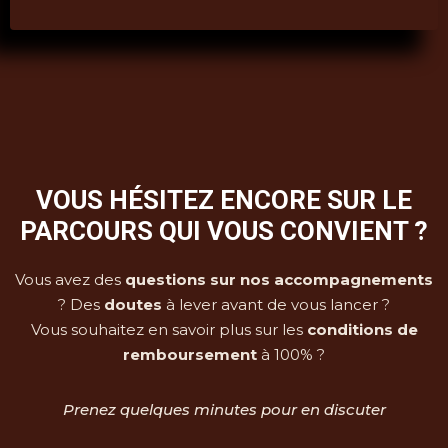
VOUS HÉSITEZ ENCORE SUR LE
PARCOURS QUI VOUS CONVIENT ?
Vous avez des
questions sur nos accompagnements
? Des
doutes
à lever avant de vous lancer ?
Vous souhaitez en savoir plus sur les
conditions de
remboursement
à 100% ?
Prenez quelques minutes pour en discuter