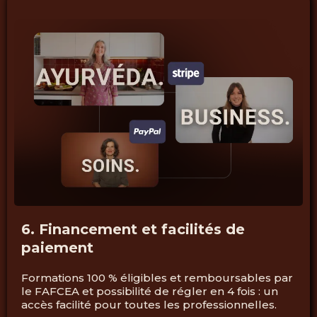
6. Financement et facilités de
paiement
Formations 100 % éligibles et remboursables par
le FAFCEA et possibilité de régler en 4 fois : un
accès facilité pour toutes les professionnelles.