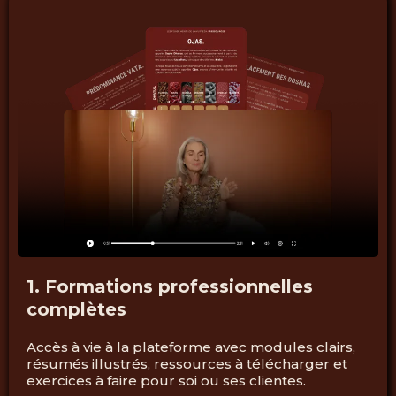
1. Formations professionnelles
complètes
Accès à vie à la plateforme avec modules clairs,
résumés illustrés, ressources à télécharger et
exercices à faire pour soi ou ses clientes.