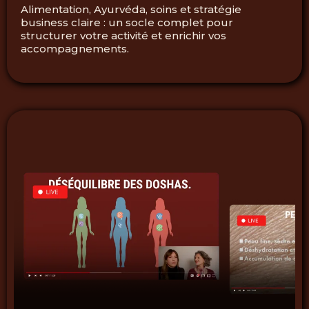
Alimentation, Ayurvéda, soins et stratégie
business claire : un socle complet pour
structurer votre activité et enrichir vos
accompagnements.