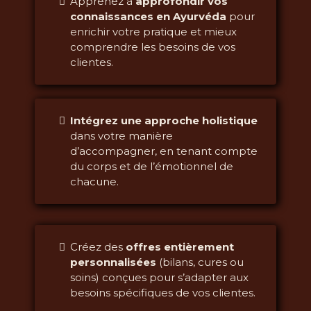
Apprenez à
approfondir vos
connaissances en Ayurvéda
pour
enrichir votre pratique et mieux
comprendre les besoins de vos
clientes.
Intégrez une approche holistique
dans votre manière
d’accompagner, en tenant compte
du corps et de l’émotionnel de
chacune.
Créez des
offres entièrement
personnalisées
(bilans, cures ou
soins) conçues pour s’adapter aux
besoins spécifiques de vos clientes.