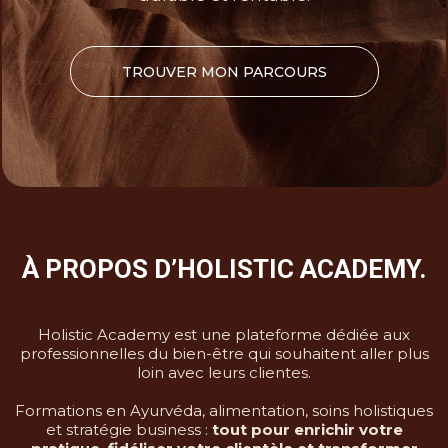
TROUVER MON PARCOURS
À PROPOS D’HOLISTIC ACADEMY.
Holistic Academy est une plateforme dédiée aux
professionnelles du bien-être qui souhaitent aller plus
loin avec leurs clientes.
Formations en Ayurvéda, alimentation, soins holistiques
et stratégie business :
tout pour enrichir votre