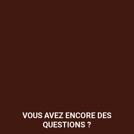
VOUS AVEZ ENCORE DES
QUESTIONS ?